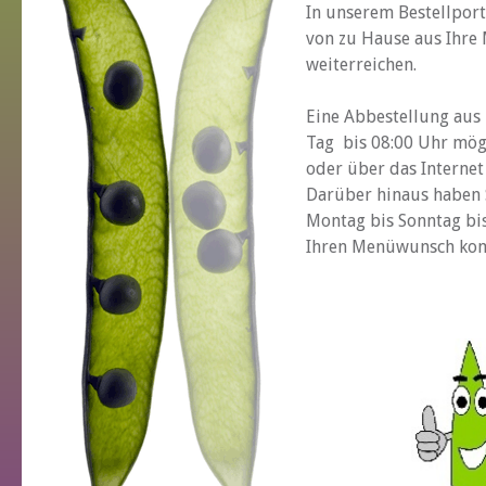
In unserem Bestellpor
von zu Hause aus Ihre
weiterreichen.
Eine Abbestellung aus 
Tag bis 08:00 Uhr mögl
oder über das Internet
Darüber hinaus haben S
Montag bis Sonntag bis
Ihren Menüwunsch kom